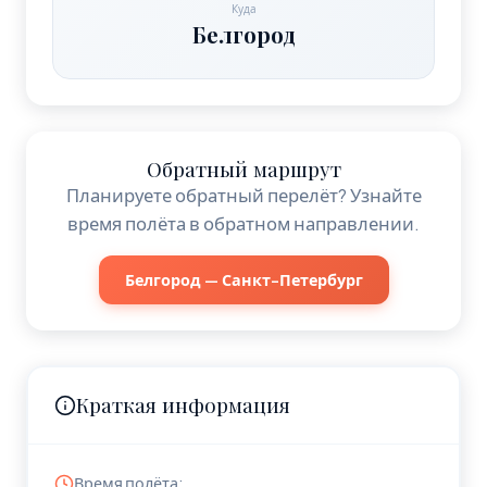
Куда
Белгород
Обратный маршрут
Планируете обратный перелёт? Узнайте
время полёта в обратном направлении.
Белгород — Санкт-Петербург
Краткая информация
Время полёта: