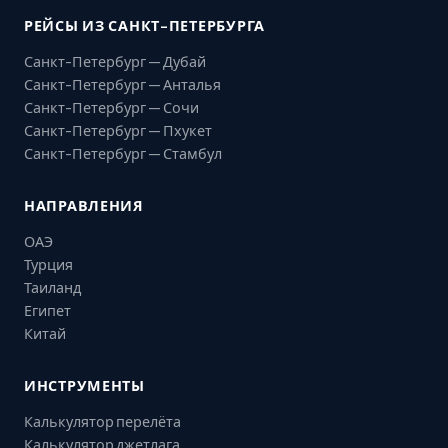
РЕЙСЫ ИЗ САНКТ-ПЕТЕРБУРГА
Санкт-Петербург — Дубай
Санкт-Петербург — Анталья
Санкт-Петербург — Сочи
Санкт-Петербург — Пхукет
Санкт-Петербург — Стамбул
НАПРАВЛЕНИЯ
ОАЭ
Турция
Таиланд
Египет
Китай
ИНСТРУМЕНТЫ
Калькулятор перелёта
Калькулятор джетлага