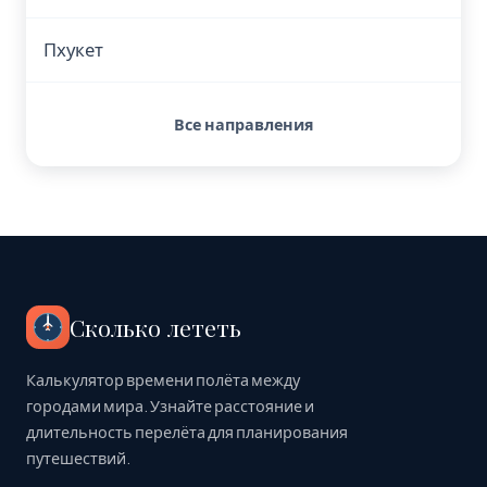
Пхукет
Все направления
Сколько лететь
Калькулятор времени полёта между
городами мира. Узнайте расстояние и
длительность перелёта для планирования
путешествий.