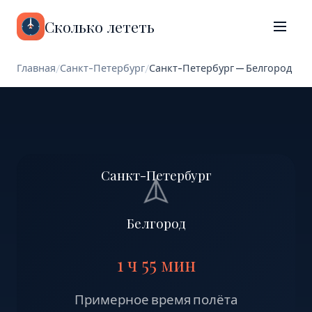
Сколько лететь
Главная
/
Санкт-Петербург
/
Санкт-Петербург — Белгород
Санкт-Петербург
Белгород
1 ч 55 мин
Примерное время полёта