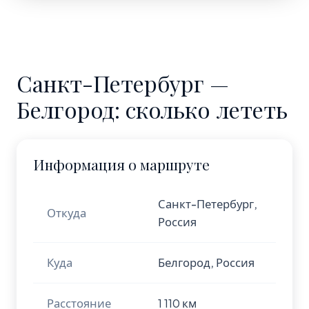
Санкт-Петербург —
Белгород: сколько лететь
Информация о маршруте
Санкт-Петербург,
Откуда
Россия
Куда
Белгород, Россия
Расстояние
1 110 км