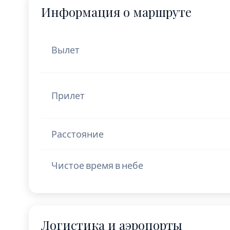
Информация о маршруте
Вылет
Прилет
Расстояние
Чистое время в небе
Логистика и аэропорты