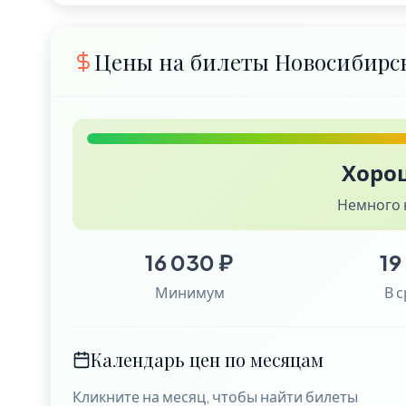
Цены на билеты Новосибирс
Хоро
Немного 
16 030 ₽
19
Минимум
В 
Календарь цен по месяцам
Кликните на месяц, чтобы найти билеты