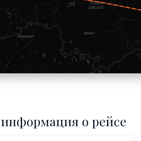
 информация о рейсе