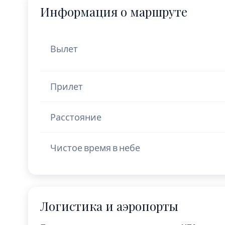
Информация о маршруте
Вылет
Прилет
Расстояние
Чистое время в небе
Логистика и аэропорты