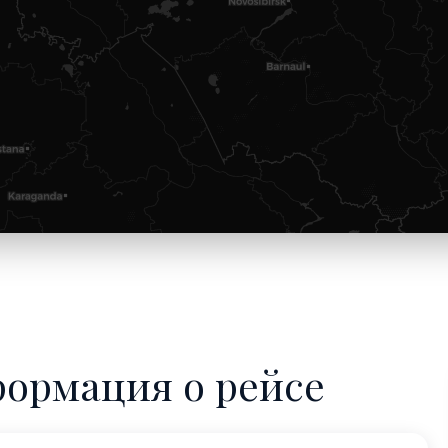
формация о рейсе