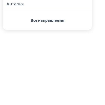
Анталья
Все направления