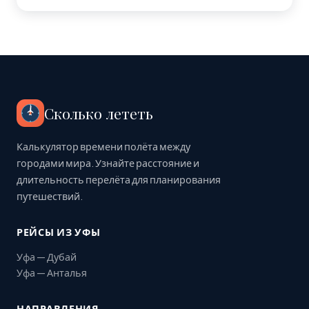
Сколько лететь
Калькулятор времени полёта между
городами мира. Узнайте расстояние и
длительность перелёта для планирования
путешествий.
РЕЙСЫ ИЗ УФЫ
Уфа — Дубай
Уфа — Анталья
НАПРАВЛЕНИЯ