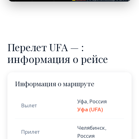
Перелет UFA — :
информация о рейсе
Информация о маршруте
Уфа, Россия
Вылет
Уфа (UFA)
Челябинск,
Прилет
Россия