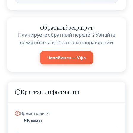
Обратный маршрут
Планируете обратный перелёт? Узнайте
время полёта в обратном направлении.
Челябинск — Уфа
Краткая информация
Время полёта:
58 мин