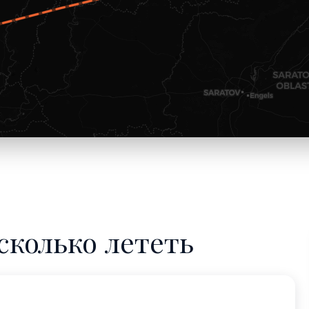
сколько лететь