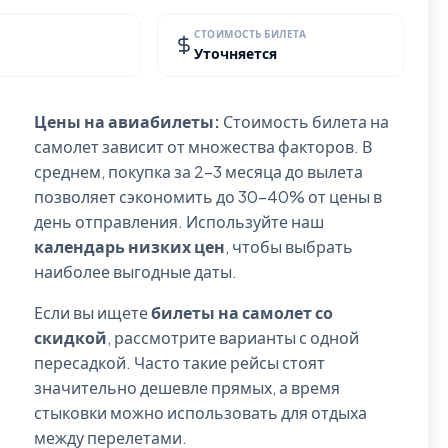
СТОИМОСТЬ БИЛЕТА
Уточняется
Цены на авиабилеты:
Стоимость билета на
самолет зависит от множества факторов. В
среднем, покупка за 2-3 месяца до вылета
позволяет сэкономить до 30-40% от цены в
день отправления. Используйте наш
календарь низких цен
, чтобы выбрать
наиболее выгодные даты.
Если вы ищете
билеты на самолет со
скидкой
, рассмотрите варианты с одной
пересадкой. Часто такие рейсы стоят
значительно дешевле прямых, а время
стыковки можно использовать для отдыха
между перелетами.