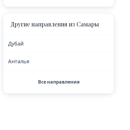
Другие направления из Самары
Дубай
Анталья
Все направления