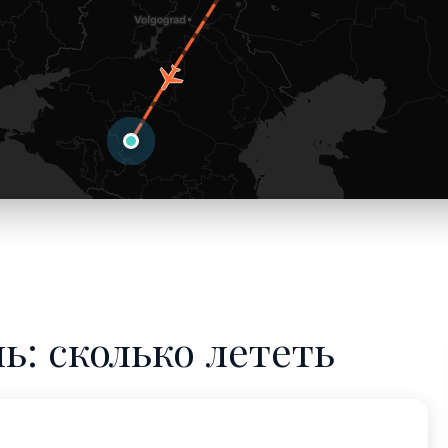
ь: сколько лететь