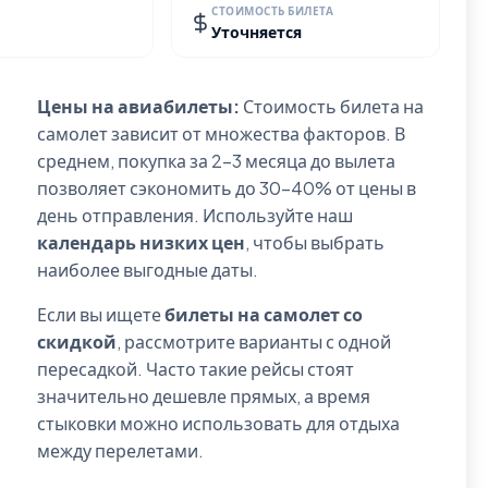
СТОИМОСТЬ БИЛЕТА
Уточняется
Цены на авиабилеты:
Стоимость билета на
самолет зависит от множества факторов. В
среднем, покупка за 2-3 месяца до вылета
позволяет сэкономить до 30-40% от цены в
день отправления. Используйте наш
календарь низких цен
, чтобы выбрать
наиболее выгодные даты.
Если вы ищете
билеты на самолет со
скидкой
, рассмотрите варианты с одной
пересадкой. Часто такие рейсы стоят
значительно дешевле прямых, а время
стыковки можно использовать для отдыха
между перелетами.