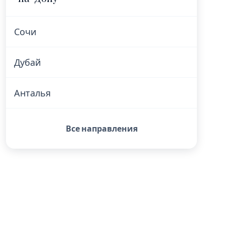
Сочи
Дубай
Анталья
Все направления