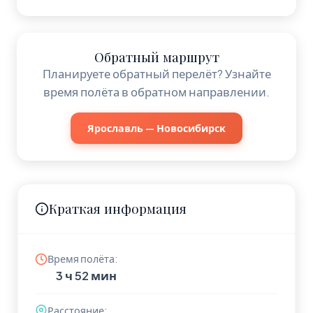
Обратный маршрут
Планируете обратный перелёт? Узнайте
время полёта в обратном направлении.
Ярославль — Новосибирск
Краткая информация
Время полёта:
3 ч 52 мин
Расстояние: