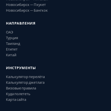
Новосибирск — Пхукет
Новосибирск — Бангкок
НАПРАВЛЕНИЯ
ОАЭ
Турция
Таиланд
Египет
Китай
ИНСТРУМЕНТЫ
Калькулятор перелёта
Калькулятор джетлага
Визовые правила
Куда полететь
Карта сайта