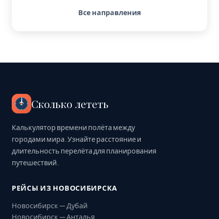
Все направления
Сколько лететь
Калькулятор времени полёта между
городами мира. Узнайте расстояние и
длительность перелёта для планирования
путешествий.
РЕЙСЫ ИЗ НОВОСИБИРСКА
Новосибирск — Дубай
Новосибирск — Анталья