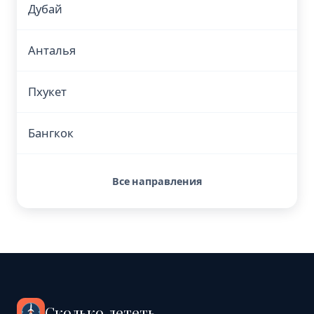
Дубай
Анталья
Пхукет
Бангкок
Все направления
Сколько лететь