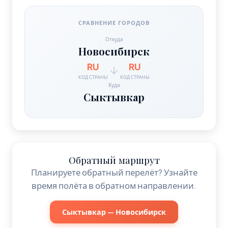
СРАВНЕНИЕ ГОРОДОВ
Откуда
Новосибирск
RU
RU
КОД СТРАНЫ
КОД СТРАНЫ
Куда
Сыктывкар
Обратный маршрут
Планируете обратный перелёт? Узнайте
время полёта в обратном направлении.
Сыктывкар — Новосибирск