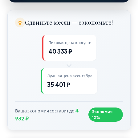
Сдвиньте месяц — сэкономьте!
Пиковая цена в августе
40 333 ₽
Лучшая цена в сентябре
35 401 ₽
4
Ваша экономия составит до
Экономия
12%
932 ₽