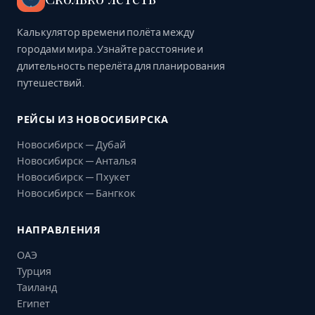
Калькулятор времени полёта между
городами мира. Узнайте расстояние и
длительность перелёта для планирования
путешествий.
РЕЙСЫ ИЗ НОВОСИБИРСКА
Новосибирск — Дубай
Новосибирск — Анталья
Новосибирск — Пхукет
Новосибирск — Бангкок
НАПРАВЛЕНИЯ
ОАЭ
Турция
Таиланд
Египет