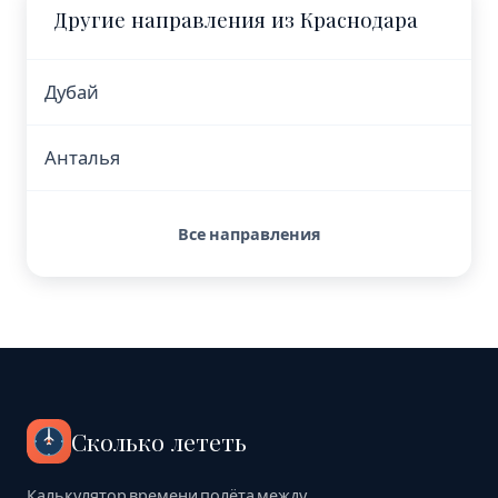
Другие направления из Краснодара
Дубай
Анталья
Все направления
Сколько лететь
Калькулятор времени полёта между