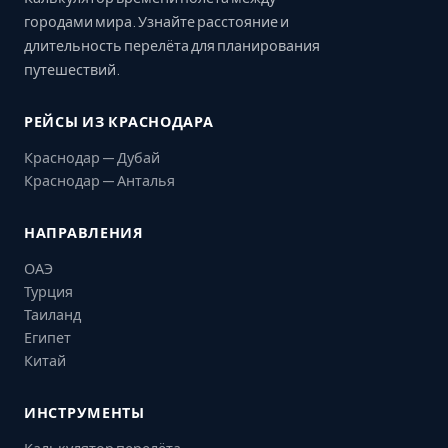
городами мира. Узнайте расстояние и
длительность перелёта для планирования
путешествий.
РЕЙСЫ ИЗ КРАСНОДАРА
Краснодар — Дубай
Краснодар — Анталья
НАПРАВЛЕНИЯ
ОАЭ
Турция
Таиланд
Египет
Китай
ИНСТРУМЕНТЫ