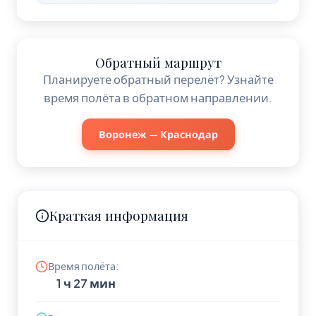
Обратный маршрут
Планируете обратный перелёт? Узнайте
время полёта в обратном направлении.
Воронеж — Краснодар
Краткая информация
Время полёта:
1 ч 27 мин