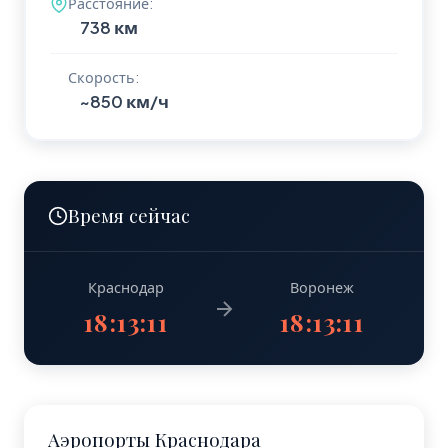
Расстояние:
738 км
Скорость:
~850 км/ч
Время сейчас
Краснодар
Воронеж
18:13:12
18:13:12
Аэропорты Краснодара