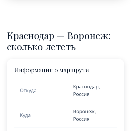
Краснодар — Воронеж:
сколько лететь
Информация о маршруте
Краснодар,
Откуда
Россия
Воронеж,
Куда
Россия