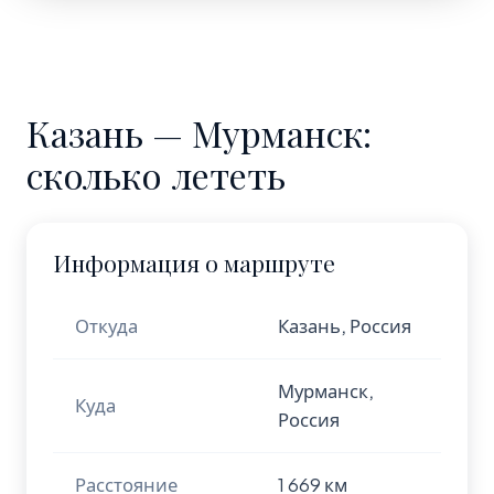
Казань — Мурманск:
сколько лететь
Информация о маршруте
Откуда
Казань, Россия
Мурманск,
Куда
Россия
Расстояние
1 669 км