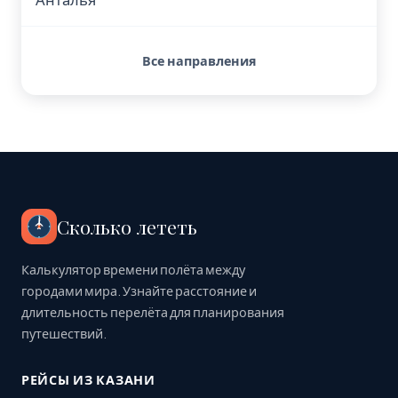
Все направления
Сколько лететь
Калькулятор времени полёта между
городами мира. Узнайте расстояние и
длительность перелёта для планирования
путешествий.
РЕЙСЫ ИЗ КАЗАНИ