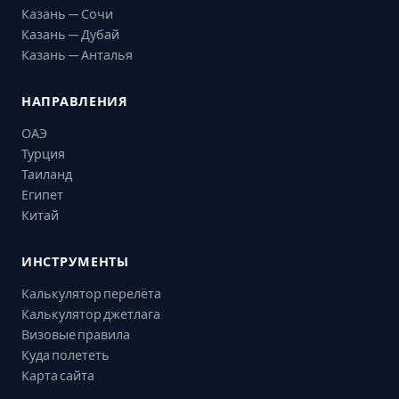
Казань — Сочи
Казань — Дубай
Казань — Анталья
НАПРАВЛЕНИЯ
ОАЭ
Турция
Таиланд
Египет
Китай
ИНСТРУМЕНТЫ
Калькулятор перелёта
Калькулятор джетлага
Визовые правила
Куда полететь
Карта сайта