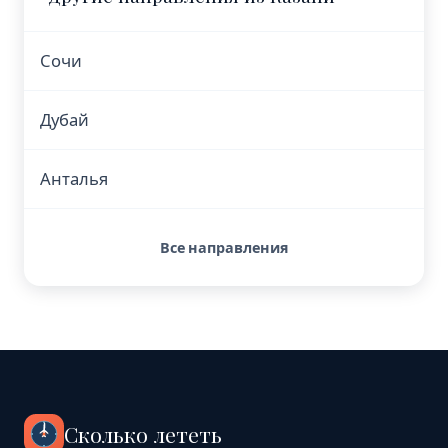
Сочи
Дубай
Анталья
Все направления
Сколько лететь