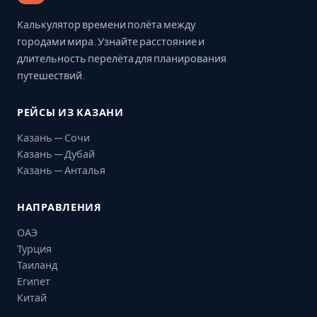
Калькулятор времени полёта между
городами мира. Узнайте расстояние и
длительность перелёта для планирования
путешествий.
РЕЙСЫ ИЗ КАЗАНИ
Казань — Сочи
Казань — Дубай
Казань — Анталья
НАПРАВЛЕНИЯ
ОАЭ
Турция
Таиланд
Египет
Китай