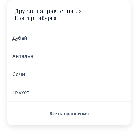
Другие направления из
Екатеринбурга
Дубай
Анталья
Сочи
Пхукет
Все направления