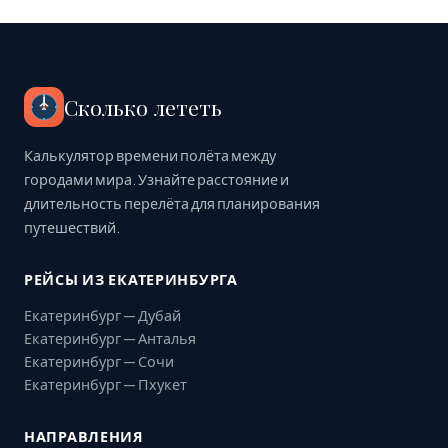
Сколько лететь
Калькулятор времени полёта между
городами мира. Узнайте расстояние и
длительность перелёта для планирования
путешествий.
РЕЙСЫ ИЗ ЕКАТЕРИНБУРГА
Екатеринбург — Дубай
Екатеринбург — Анталья
Екатеринбург — Сочи
Екатеринбург — Пхукет
НАПРАВЛЕНИЯ